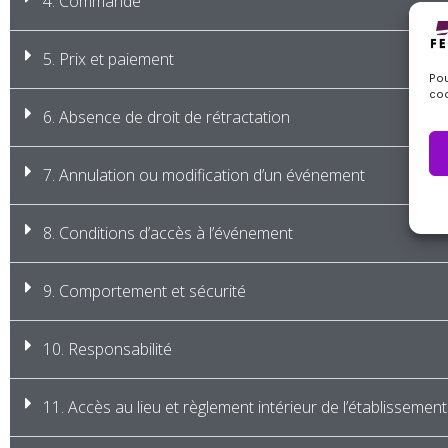
4. Commande
5. Prix et paiement
Pou
coo
6. Absence de droit de rétractation
7. Annulation ou modification d’un événement
8. Conditions d’accès à l’événement
9. Comportement et sécurité
10. Responsabilité
11. Accès au lieu et règlement intérieur de l’établissement