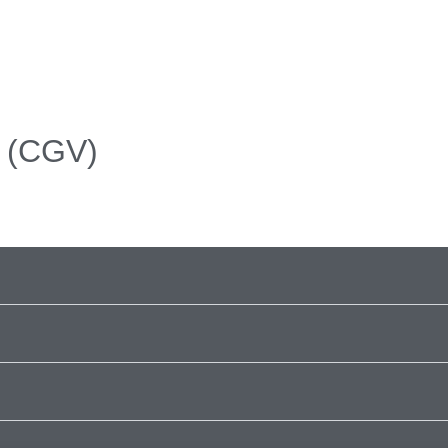
e (CGV)